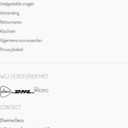
Veelgestelde vragen
Verzending
Retourneren
Klachten
Algemene voorwaarden
Privacybeleid
WIJ VERSTUREN MET
CONTACT
Charme Deco