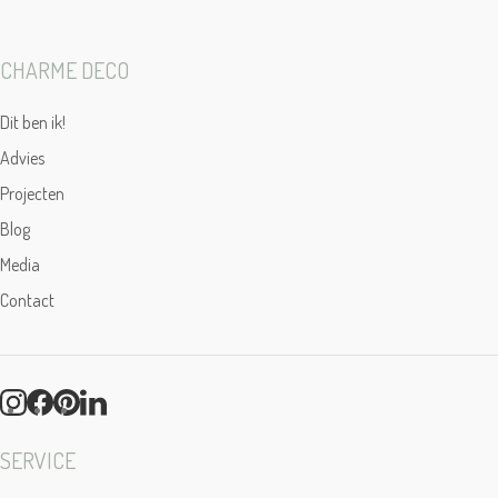
CHARME DECO
Dit ben ik!
Advies
Projecten
Blog
Media
Contact
SERVICE