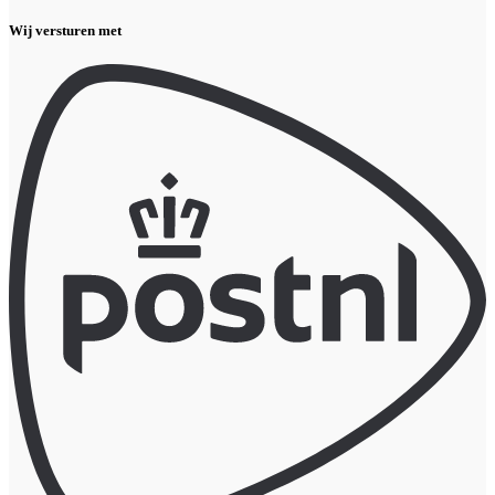
Wij versturen met