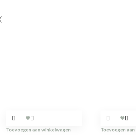
Toevoegen aan winkelwagen
Toevoegen aan