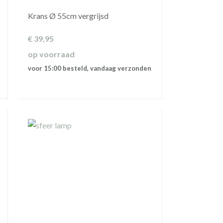
Krans Ø 55cm vergrijsd
€
39,95
op voorraad
voor 15:00 besteld, vandaag verzonden