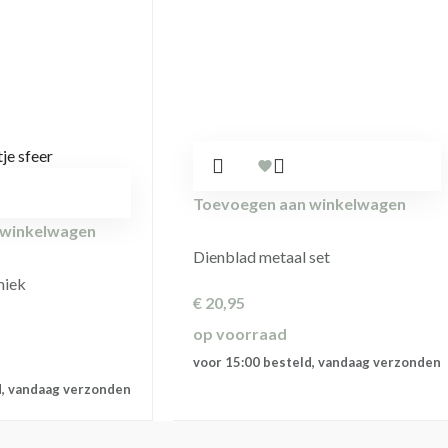
Toevoegen aan winkelwagen
 winkelwagen
Dienblad metaal set
miek
€
20,95
op voorraad
voor 15:00 besteld, vandaag verzonden
d, vandaag verzonden