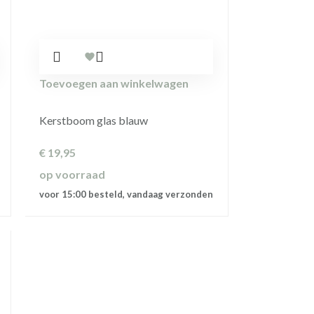
Toevoegen aan winkelwagen
Kerstboom glas blauw
€
19,95
op voorraad
voor 15:00 besteld, vandaag verzonden