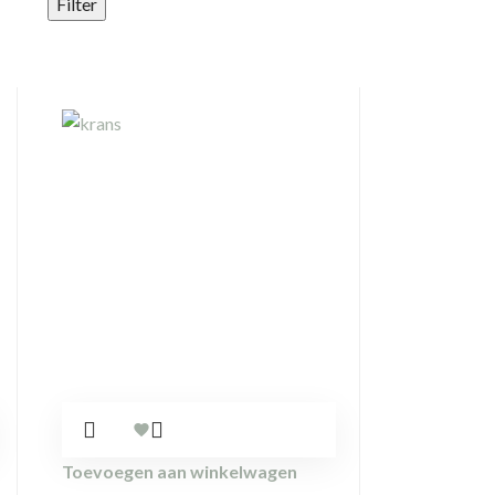
Filter
Toevoegen aan winkelwagen