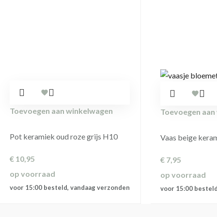
Toevoegen aan winkelwagen
Toevoegen aan
Pot keramiek oud roze grijs H10
Vaas beige kera
€
10,95
€
7,95
op voorraad
op voorraad
voor 15:00 besteld, vandaag verzonden
voor 15:00 bestel