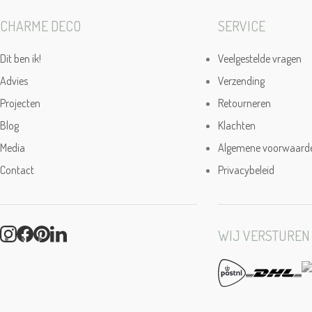
CHARME DECO
SERVICE
Dit ben ik!
Veelgestelde vragen
Advies
Verzending
Projecten
Retourneren
Blog
Klachten
Media
Algemene voorwaard
Contact
Privacybeleid
WIJ VERSTUREN