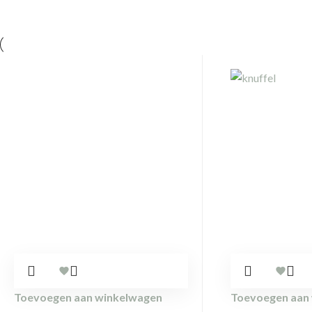
Toevoegen aan winkelwagen
Toevoegen aan