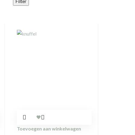
Filter
Toevoegen aan winkelwagen