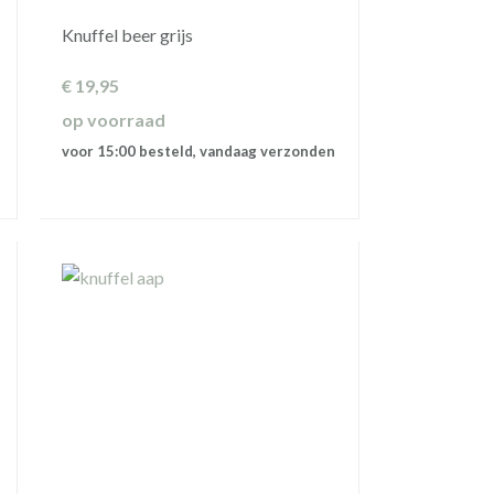
Knuffel beer grijs
€
19,95
op voorraad
voor 15:00 besteld, vandaag verzonden