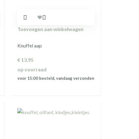
Toevoegen aan winkelwagen
Knuffel aap
€
13,95
op voorraad
voor 15:00 besteld, vandaag verzonden