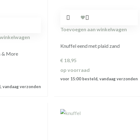
Toevoegen aan winkelwagen
 winkelwagen
Knuffel eend met plaid zand
s & More
€
18,95
op voorraad
voor 15:00 besteld, vandaag verzonden
d, vandaag verzonden