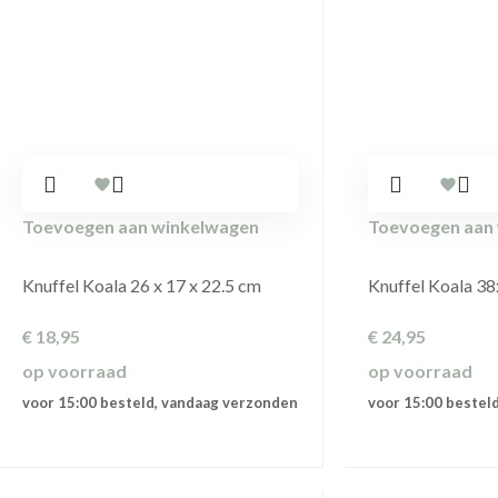
Toevoegen aan winkelwagen
Toevoegen aan
Knuffel Koala 26 x 17 x 22.5 cm
Knuffel Koala 3
€
18,95
€
24,95
op voorraad
op voorraad
voor 15:00 besteld, vandaag verzonden
voor 15:00 bestel