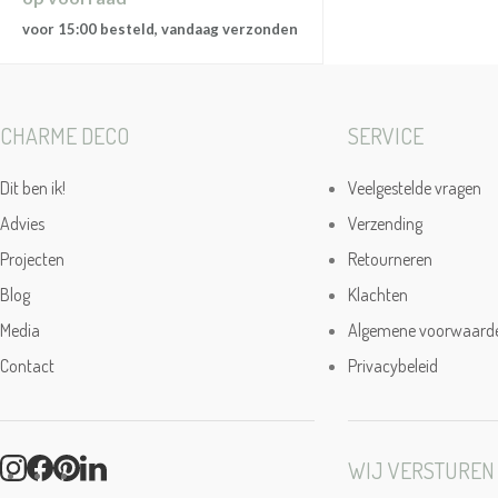
voor 15:00 besteld, vandaag verzonden
CHARME DECO
SERVICE
Dit ben ik!
Veelgestelde vragen
Advies
Verzending
Projecten
Retourneren
Blog
Klachten
Media
Algemene voorwaard
Contact
Privacybeleid
WIJ VERSTUREN