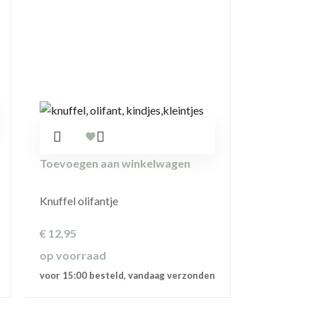
Toevoegen aan winkelwagen
Knuffel olifantje
€
12,95
op voorraad
voor 15:00 besteld, vandaag verzonden