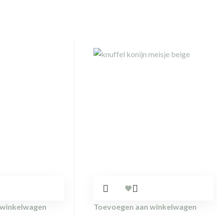
 winkelwagen
Toevoegen aan winkelwagen