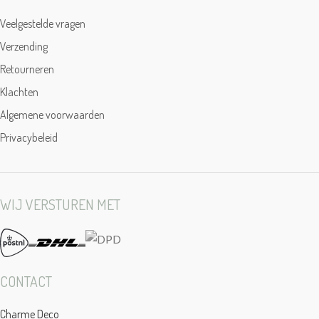
Veelgestelde vragen
Verzending
Retourneren
Klachten
Algemene voorwaarden
Privacybeleid
WIJ VERSTUREN MET
CONTACT
Charme Deco