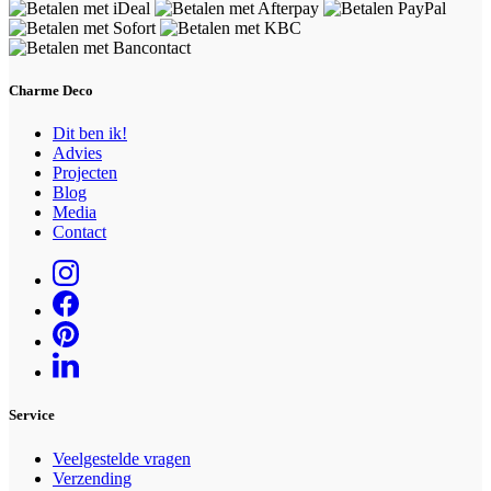
Charme Deco
Dit ben ik!
Advies
Projecten
Blog
Media
Contact
Service
Veelgestelde vragen
Verzending