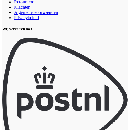
Retourneren
Klachten
Algemene voorwaarden
Privacybeleid
Wij versturen met