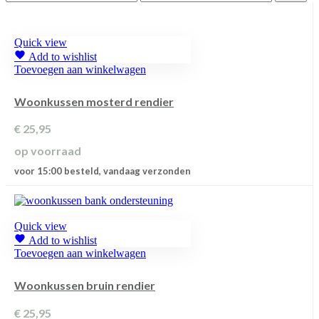
prijs
prijs
Quick view
Add to wishlist
Toevoegen aan winkelwagen
Woonkussen mosterd rendier
€
25,95
op voorraad
voor 15:00 besteld, vandaag verzonden
Quick view
Add to wishlist
Toevoegen aan winkelwagen
Woonkussen bruin rendier
€
25,95