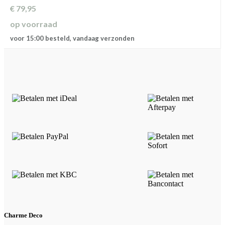
€
79,95
op voorraad
voor 15:00 besteld, vandaag verzonden
Charme Deco