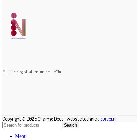
Master-registratienummer: 6714
Copyright © 2025 Charme Deco | Website techniek:
surver.nl
Search
Menu