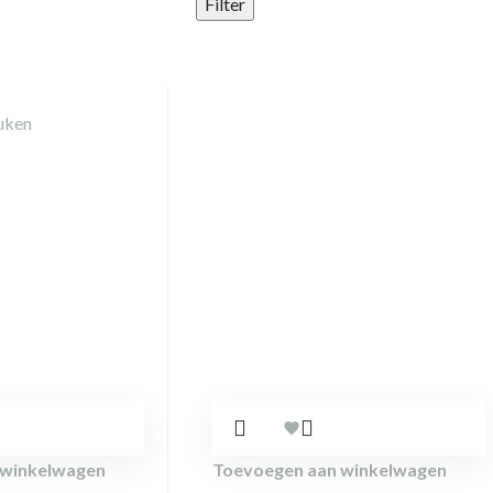
Filter
 winkelwagen
Toevoegen aan winkelwagen