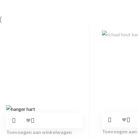
Toevoegen aan
Toevoegen aan winkelwagen