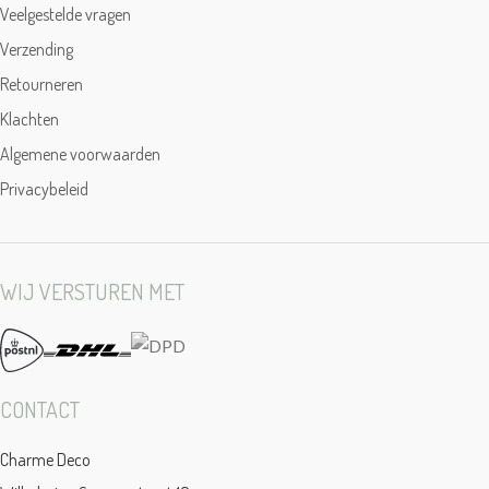
Veelgestelde vragen
Verzending
Retourneren
Klachten
Algemene voorwaarden
Privacybeleid
WIJ VERSTUREN MET
CONTACT
Charme Deco