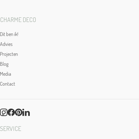
CHARME DECO
Dit ben ik!
Advies
Projecten
Blog
Media
Contact
SERVICE