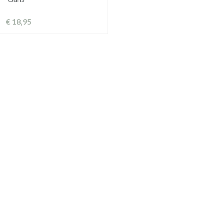
€
18,95