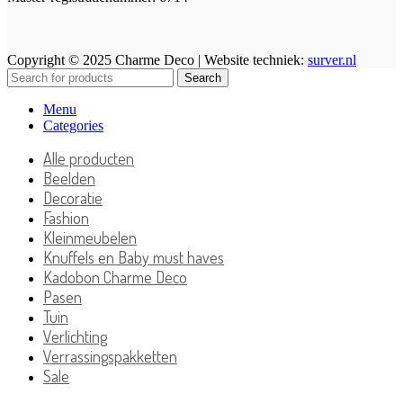
Copyright © 2025 Charme Deco | Website techniek:
surver.nl
Search
Menu
Categories
Alle producten
Beelden
Decoratie
Fashion
Kleinmeubelen
Knuffels en Baby must haves
Kadobon Charme Deco
Pasen
Tuin
Verlichting
Verrassingspakketten
Sale