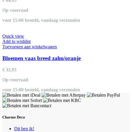
€
44,95
Op voorraad
voor 15:00 besteld, vandaag verzonden
Quick view
Add to wishlist
Toevoegen aan winkelwagen
Bloemen vaas breed zalm/oranje
€
32,95
Op voorraad
voor 15:00 besteld, vandaag verzonden
Charme Deco
Dit ben ik!