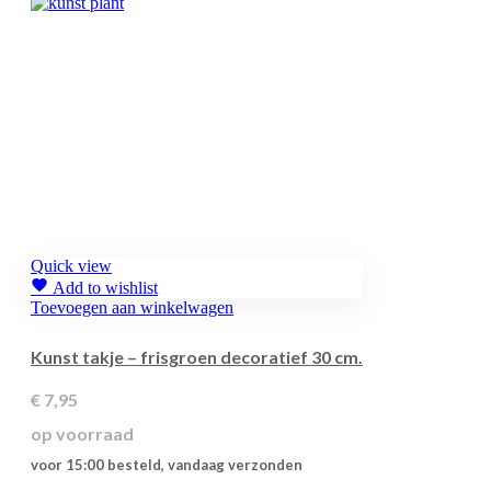
Quick view
Add to wishlist
Toevoegen aan winkelwagen
Kunst takje – frisgroen decoratief 30 cm.
€
7,95
op voorraad
voor 15:00 besteld, vandaag verzonden