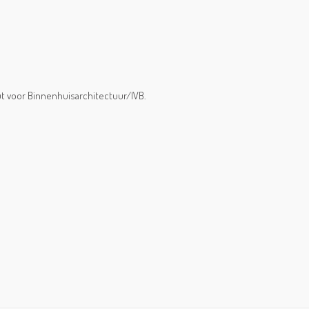
uut voor Binnenhuisarchitectuur/IVB.