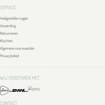
SERVICE
Veelgestelde vragen
Verzending
Retourneren
Klachten
Algemene voorwaarden
Privacybeleid
WIJ VERSTUREN MET
CONTACT