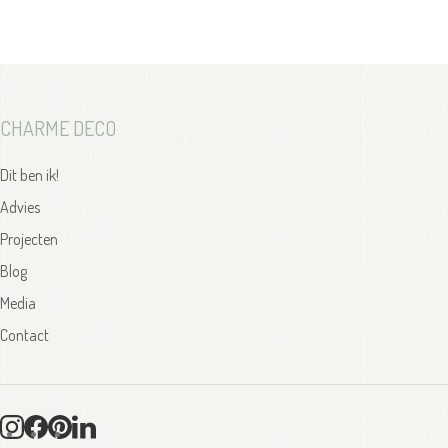
CHARME DECO
Dit ben ik!
Advies
Projecten
Blog
Media
Contact