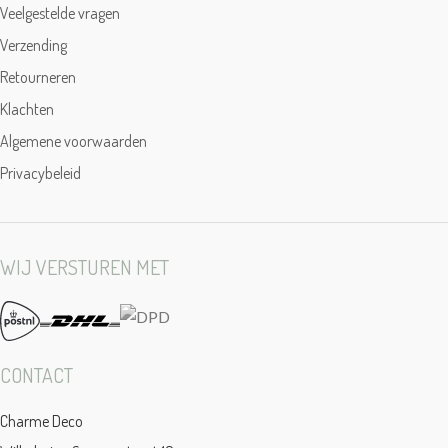
Veelgestelde vragen
Verzending
Retourneren
Klachten
Algemene voorwaarden
Privacybeleid
WIJ VERSTUREN MET
CONTACT
Charme Deco