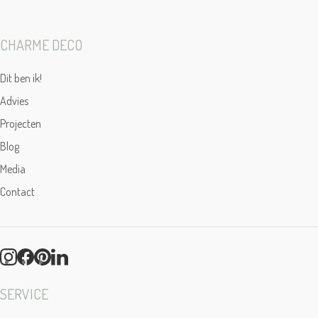
CHARME DECO
Dit ben ik!
Advies
Projecten
Blog
Media
Contact
SERVICE