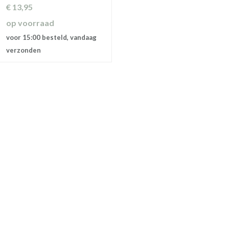
€
13,95
op voorraad
voor 15:00 besteld, vandaag
verzonden