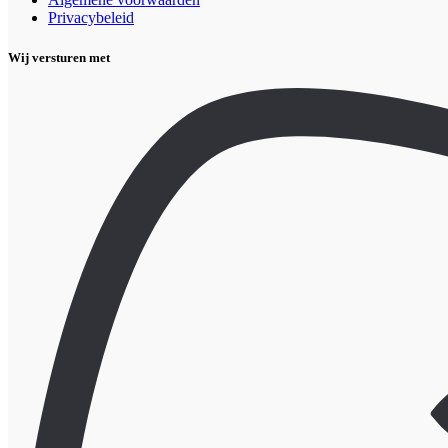
Privacybeleid
Wij versturen met