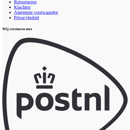
Retourneren
Klachten
Algemene voorwaarden
Privacybeleid
Wij versturen met