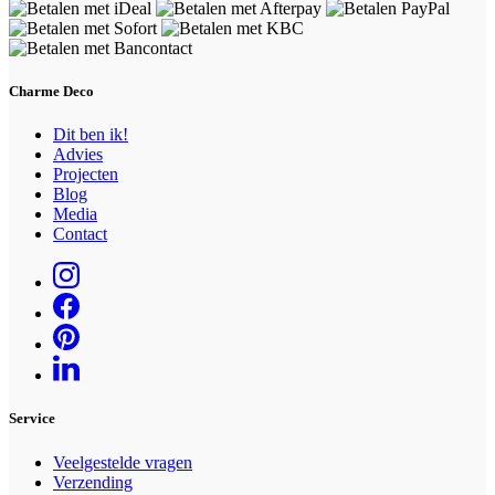
Charme Deco
Dit ben ik!
Advies
Projecten
Blog
Media
Contact
Service
Veelgestelde vragen
Verzending