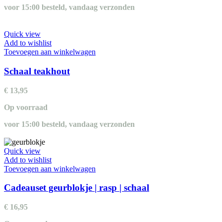
voor 15:00 besteld, vandaag verzonden
Quick view
Add to wishlist
Toevoegen aan winkelwagen
Schaal teakhout
€
13,95
Op voorraad
voor 15:00 besteld, vandaag verzonden
Quick view
Add to wishlist
Toevoegen aan winkelwagen
Cadeauset geurblokje | rasp | schaal
€
16,95