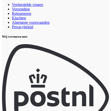
Veelgestelde vragen
Verzending
Retourneren
Klachten
Algemene voorwaarden
Privacybeleid
Wij versturen met