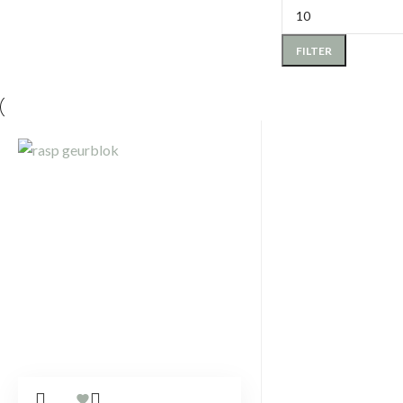
FILTER