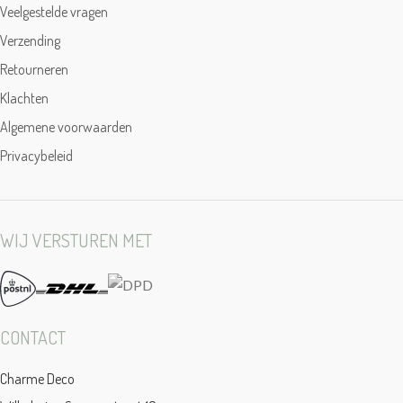
Veelgestelde vragen
Verzending
Retourneren
Klachten
Algemene voorwaarden
Privacybeleid
WIJ VERSTUREN MET
CONTACT
Charme Deco