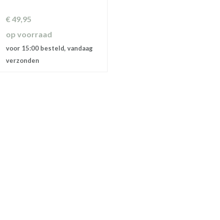
€
49,95
op voorraad
voor 15:00 besteld, vandaag
verzonden