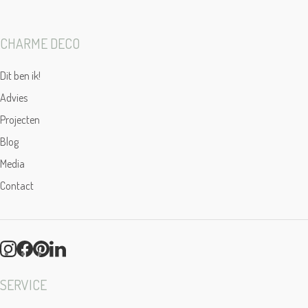
CHARME DECO
Dit ben ik!
Advies
Projecten
Blog
Media
Contact
SERVICE