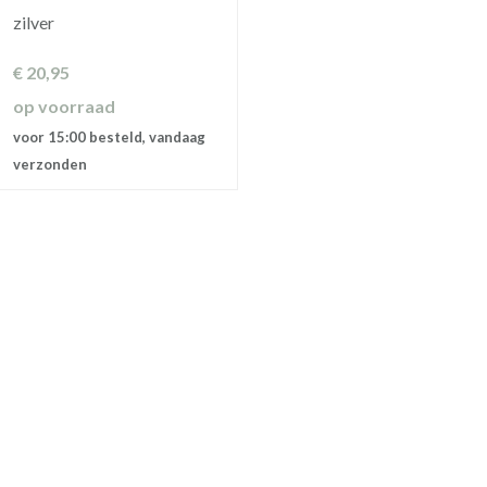
zilver
€
20,95
op voorraad
voor 15:00 besteld, vandaag
verzonden