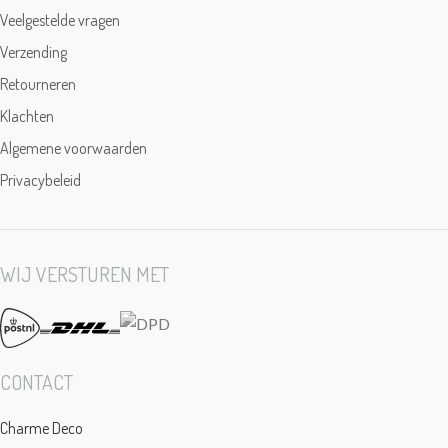
Veelgestelde vragen
Verzending
Retourneren
Klachten
Algemene voorwaarden
Privacybeleid
WIJ VERSTUREN MET
CONTACT
Charme Deco