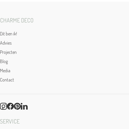
CHARME DECO
Dit ben ik!
Advies
Projecten
Blog
Media
Contact
SERVICE