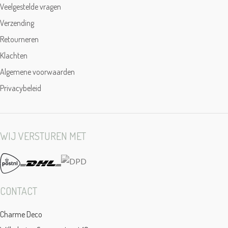
Veelgestelde vragen
Verzending
Retourneren
Klachten
Algemene voorwaarden
Privacybeleid
WIJ VERSTUREN MET
CONTACT
Charme Deco