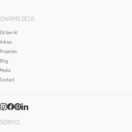
CHARME DECO
Dit ben ik!
Advies
Projecten
Blog
Media
Contact
SERVICE