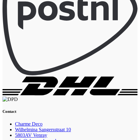
Contact
Charme Deco
Wilhelmina Sangersstraat 10
5803AV Venray