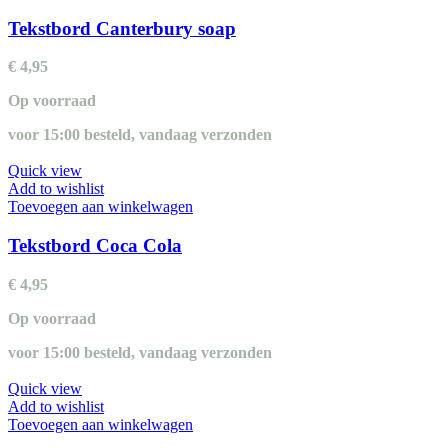
Tekstbord Canterbury soap
€
4,95
Op voorraad
voor 15:00 besteld, vandaag verzonden
Quick view
Add to wishlist
Toevoegen aan winkelwagen
Tekstbord Coca Cola
€
4,95
Op voorraad
voor 15:00 besteld, vandaag verzonden
Quick view
Add to wishlist
Toevoegen aan winkelwagen