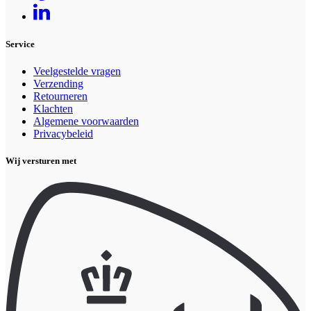
Service
Veelgestelde vragen
Verzending
Retourneren
Klachten
Algemene voorwaarden
Privacybeleid
Wij versturen met