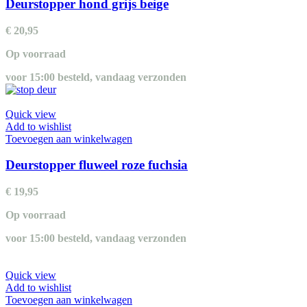
Deurstopper hond grijs beige
€
20,95
Op voorraad
voor 15:00 besteld, vandaag verzonden
Quick view
Add to wishlist
Toevoegen aan winkelwagen
Deurstopper fluweel roze fuchsia
€
19,95
Op voorraad
voor 15:00 besteld, vandaag verzonden
Quick view
Add to wishlist
Toevoegen aan winkelwagen