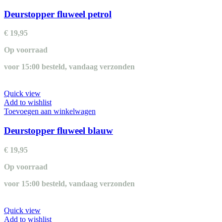
Deurstopper fluweel petrol
€
19,95
Op voorraad
voor 15:00 besteld, vandaag verzonden
Quick view
Add to wishlist
Toevoegen aan winkelwagen
Deurstopper fluweel blauw
€
19,95
Op voorraad
voor 15:00 besteld, vandaag verzonden
Quick view
Add to wishlist