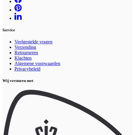
Service
Veelgestelde vragen
Verzending
Retourneren
Klachten
Algemene voorwaarden
Privacybeleid
Wij versturen met