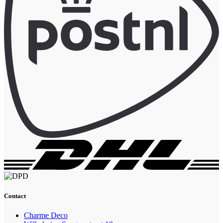
Contact
Charme Deco