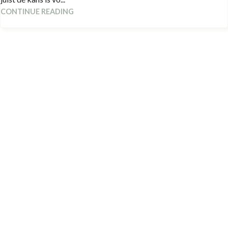
CONTINUE READING