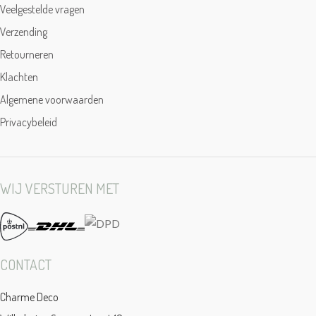
Veelgestelde vragen
Verzending
Retourneren
Klachten
Algemene voorwaarden
Privacybeleid
WIJ VERSTUREN MET
CONTACT
Charme Deco