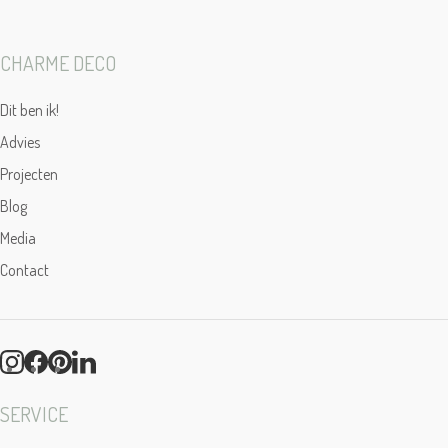
CHARME DECO
Dit ben ik!
Advies
Projecten
Blog
Media
Contact
SERVICE