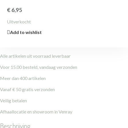
€
6,95
Uitverkocht
Add to wishlist
Alle artikelen uit voorraad leverbaar
Voor 15.00 besteld, vandaag verzonden
Meer dan 400 artikelen
Vanaf € 50 gratis verzonden
Veilig betalen
Afhaallocatie en showroom in Venray
Beschrijving