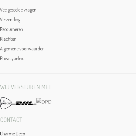
Veelgestelde vragen
Verzending
Retourneren
Klachten
Algemene voorwaarden
Privacybeleid
WIJ VERSTUREN MET
CONTACT
Charme Deco