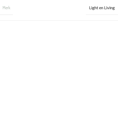
Merk
Light en Living