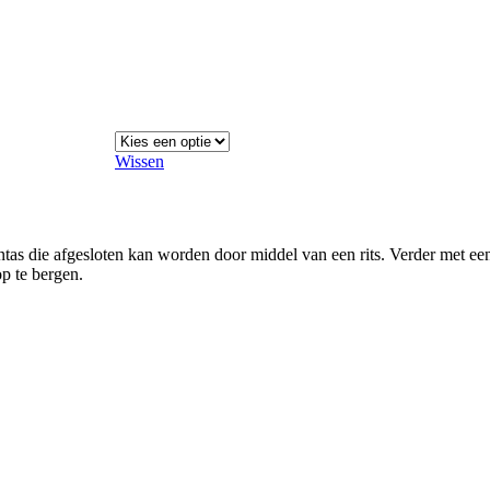
Wissen
nnentas die afgesloten kan worden door middel van een rits. Verder me
p te bergen.