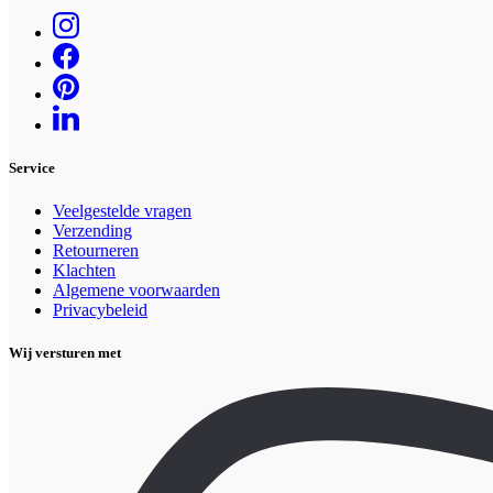
Service
Veelgestelde vragen
Verzending
Retourneren
Klachten
Algemene voorwaarden
Privacybeleid
Wij versturen met