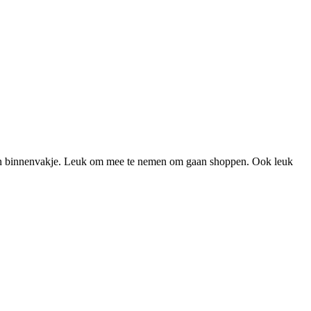
t een binnenvakje. Leuk om mee te nemen om gaan shoppen. Ook leuk