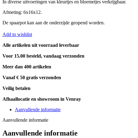
In diverse uitvoeringen van kleurtjes en bloemetjes verkrijgbaar.
Afmeting: 6x16x12.
De spaarpot kan aan de onderzijde geopend worden.
Add to wishlist
Alle artikelen uit voorraad leverbaar
Voor 15.00 besteld, vandaag verzonden
Meer dan 400 artikelen
Vanaf € 50 gratis verzonden
Veilig betalen
Afhaallocatie en showroom in Venray
Aanvullende informatie
Aanvullende informatie
Aanvullende informatie