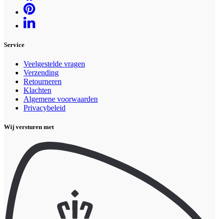
Service
Veelgestelde vragen
Verzending
Retourneren
Klachten
Algemene voorwaarden
Privacybeleid
Wij versturen met