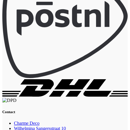
Contact
Charme Deco
Wilhelmina Sangersstraat 10