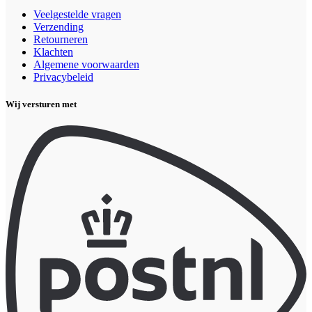
Veelgestelde vragen
Verzending
Retourneren
Klachten
Algemene voorwaarden
Privacybeleid
Wij versturen met