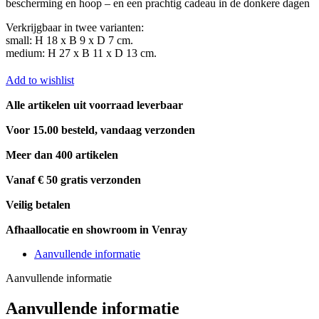
bescherming en hoop – en een prachtig cadeau in de donkere dagen
Verkrijgbaar in twee varianten:
small: H 18 x B 9 x D 7 cm.
medium: H 27 x B 11 x D 13 cm.
Add to wishlist
Alle artikelen uit voorraad leverbaar
Voor 15.00 besteld, vandaag verzonden
Meer dan 400 artikelen
Vanaf € 50 gratis verzonden
Veilig betalen
Afhaallocatie en showroom in Venray
Aanvullende informatie
Aanvullende informatie
Aanvullende informatie