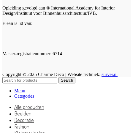
Opleiding gevolgd aan ® International Academy for Interior
Design/Instituut voor Binnenhuisarchitectuur/IVB.
Eleän is lid van:
Master-registratienummer: 6714
Copyright © 2025 Charme Deco | Website techniek:
surver.nl
Search
Menu
Categories
Alle producten
Beelden
Decoratie
Fashion
Kleinmeubelen