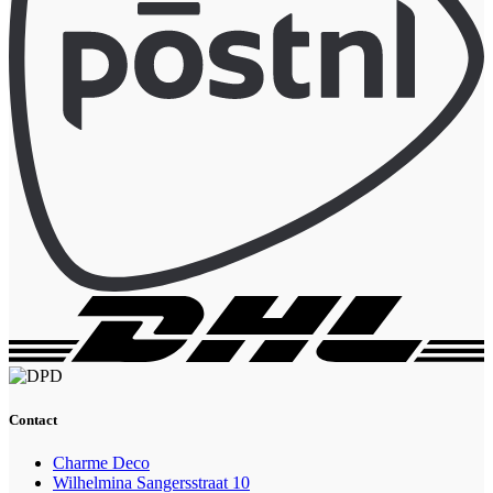
Contact
Charme Deco
Wilhelmina Sangersstraat 10