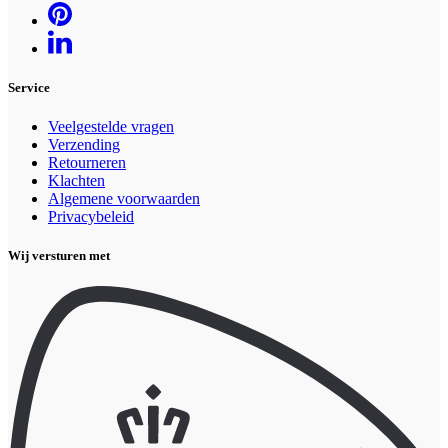
Service
Veelgestelde vragen
Verzending
Retourneren
Klachten
Algemene voorwaarden
Privacybeleid
Wij versturen met