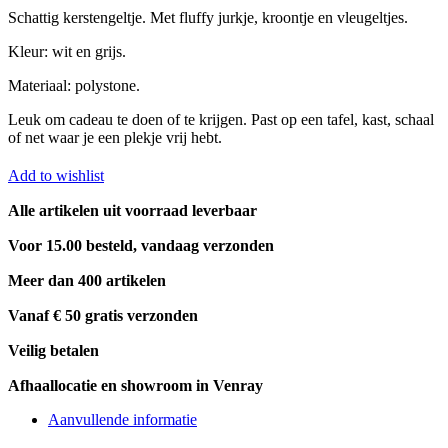
Schattig kerstengeltje. Met fluffy jurkje, kroontje en vleugeltjes.
Kleur: wit en grijs.
Materiaal: polystone.
Leuk om cadeau te doen of te krijgen. Past op een tafel, kast, schaal
of net waar je een plekje vrij hebt.
Add to wishlist
Alle artikelen uit voorraad leverbaar
Voor 15.00 besteld, vandaag verzonden
Meer dan 400 artikelen
Vanaf € 50 gratis verzonden
Veilig betalen
Afhaallocatie en showroom in Venray
Aanvullende informatie