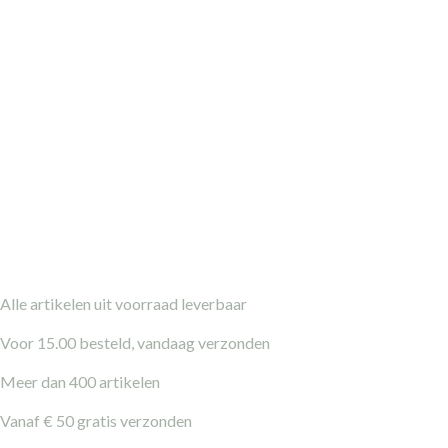
Alle artikelen uit voorraad leverbaar
Voor 15.00 besteld, vandaag verzonden
Meer dan 400 artikelen
Vanaf € 50 gratis verzonden