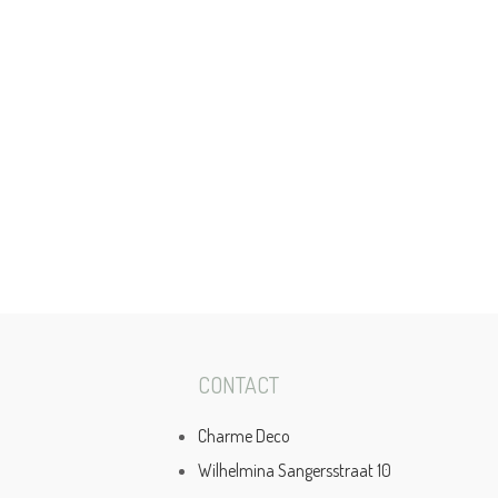
CONTACT
Charme Deco
Wilhelmina Sangersstraat 10