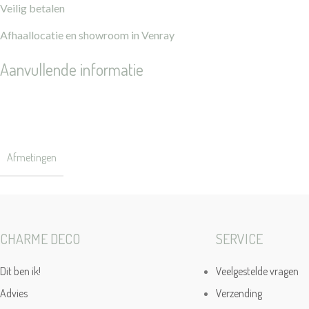
Veilig betalen
Afhaallocatie en showroom in Venray
Aanvullende informatie
Gewicht
Afmetingen
CHARME DECO
SERVICE
Dit ben ik!
Veelgestelde vragen
Advies
Verzending