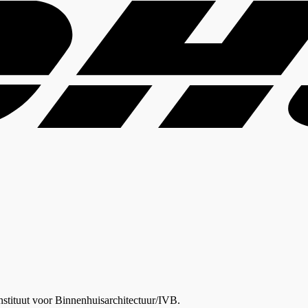
nstituut voor Binnenhuisarchitectuur/IVB.