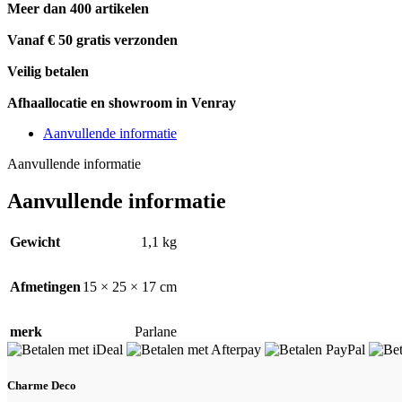
Meer dan 400 artikelen
Vanaf € 50 gratis verzonden
Veilig betalen
Afhaallocatie en showroom in Venray
Aanvullende informatie
Aanvullende informatie
Aanvullende informatie
Gewicht
1,1 kg
Afmetingen
15 × 25 × 17 cm
merk
Parlane
Charme Deco