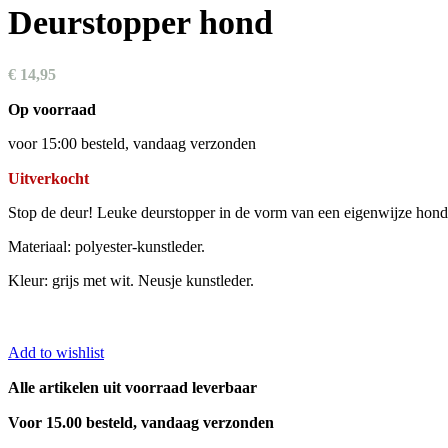
Deurstopper hond
€
14,95
Op voorraad
voor 15:00 besteld, vandaag verzonden
Uitverkocht
Stop de deur! Leuke deurstopper in de vorm van een eigenwijze hond
Materiaal: polyester-kunstleder.
Kleur: grijs met wit. Neusje kunstleder.
Add to wishlist
Alle artikelen uit voorraad leverbaar
Voor 15.00 besteld, vandaag verzonden