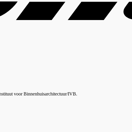
nstituut voor Binnenhuisarchitectuur/IVB.