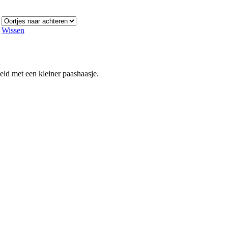
Wissen
eld met een kleiner paashaasje.