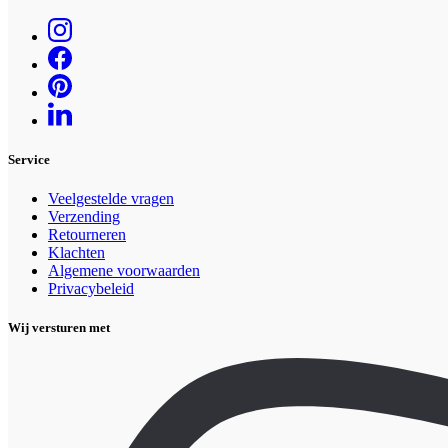
Service
Veelgestelde vragen
Verzending
Retourneren
Klachten
Algemene voorwaarden
Privacybeleid
Wij versturen met