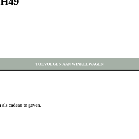
 H49
TOEVOEGEN AAN WINKELWAGEN
 als cadeau te geven.