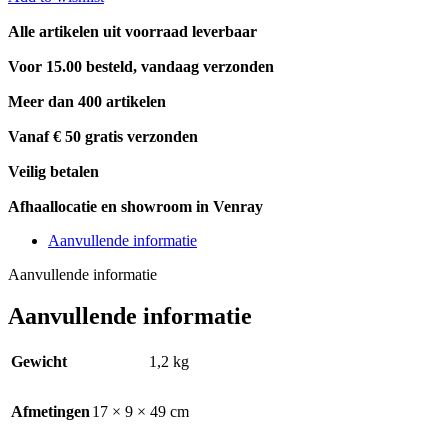
Alle artikelen uit voorraad leverbaar
Voor 15.00 besteld, vandaag verzonden
Meer dan 400 artikelen
Vanaf € 50 gratis verzonden
Veilig betalen
Afhaallocatie en showroom in Venray
Aanvullende informatie
Aanvullende informatie
Aanvullende informatie
Gewicht
1,2 kg
Afmetingen
17 × 9 × 49 cm