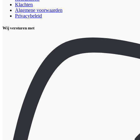
Klachten
Algemene voorwaarden
Privacybeleid
Wij versturen met