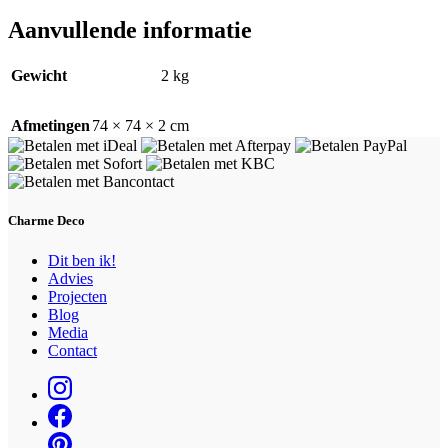
Aanvullende informatie
Gewicht
2 kg
Afmetingen
74 × 74 × 2 cm
Charme Deco
Dit ben ik!
Advies
Projecten
Blog
Media
Contact