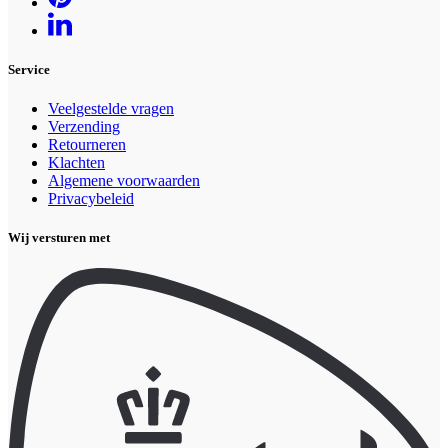
Service
Veelgestelde vragen
Verzending
Retourneren
Klachten
Algemene voorwaarden
Privacybeleid
Wij versturen met