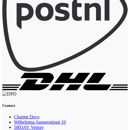
Contact
Charme Deco
Wilhelmina Sangersstraat 10
5803AV Venray