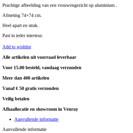
Prachtige afbeelding van een vrouwengezicht op aluminium .
Afmeting 74×74 cm.
Heel apart en strak.
Past in ieder interieur.
Add to wishlist
Alle artikelen uit voorraad leverbaar
Voor 15.00 besteld, vandaag verzonden
Meer dan 400 artikelen
Vanaf € 50 gratis verzonden
Veilig betalen
Afhaallocatie en showroom in Venray
Aanvullende informatie
Aanvullende informatie