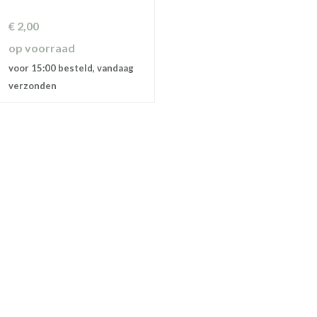
€
2,00
op voorraad
voor 15:00 besteld, vandaag
verzonden