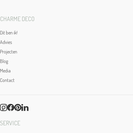
CHARME DECO
Dit ben ik!
Advies
Projecten
Blog
Media
Contact
SERVICE