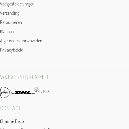
Veelgestelde vragen
Verzending
Retourneren
Klachten
Algemene voorwaarden
Privacybeleid
WIJ VERSTUREN MET
CONTACT
Charme Deco