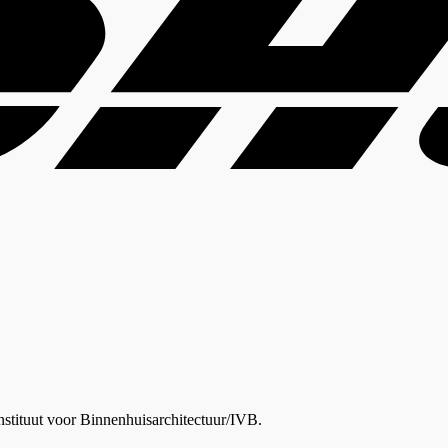
nstituut voor Binnenhuisarchitectuur/IVB.