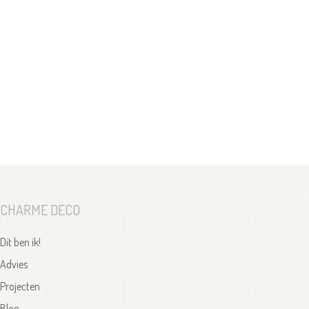
CHARME DECO
Dit ben ik!
Advies
Projecten
Blog