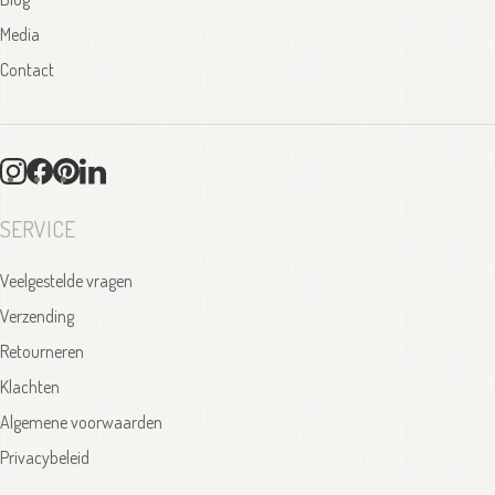
Media
Contact
SERVICE
Veelgestelde vragen
Verzending
Retourneren
Klachten
Algemene voorwaarden
Privacybeleid