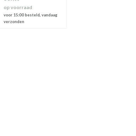
op voorraad
voor 15:00 besteld, vandaag
verzonden