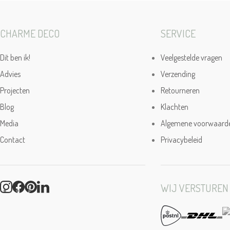
CHARME DECO
SERVICE
Dit ben ik!
Veelgestelde vragen
Advies
Verzending
Projecten
Retourneren
Blog
Klachten
Media
Algemene voorwaard
Contact
Privacybeleid
WIJ VERSTUREN