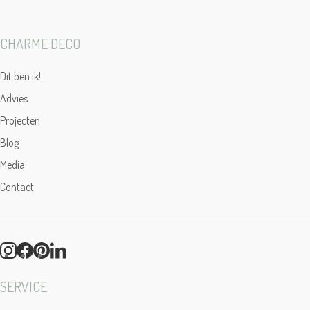
CHARME DECO
Dit ben ik!
Advies
Projecten
Blog
Media
Contact
SERVICE