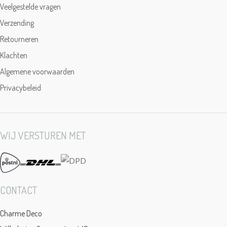
Veelgestelde vragen
Verzending
Retourneren
Klachten
Algemene voorwaarden
Privacybeleid
WIJ VERSTUREN MET
CONTACT
Charme Deco