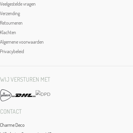
Veelgestelde vragen
Verzending
Retourneren
Klachten
Algemene voorwaarden
Privacybeleid
WIJ VERSTUREN MET
CONTACT
Charme Deco