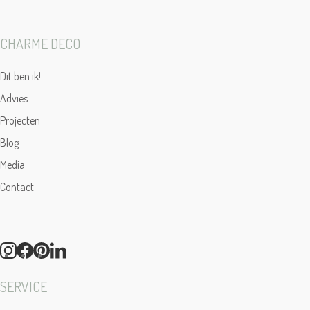
CHARME DECO
Dit ben ik!
Advies
Projecten
Blog
Media
Contact
SERVICE